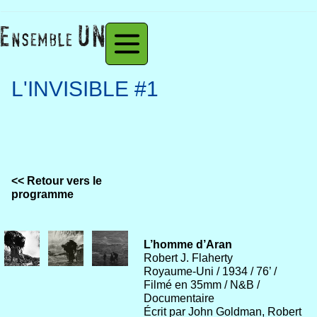
L'INVISIBLE #1
<< Retour vers le
programme
L’homme d’Aran
Robert J. Flaherty
Royaume-Uni / 1934 / 76’ /
Filmé en 35mm / N&B /
Documentaire
Écrit par John Goldman, Robert