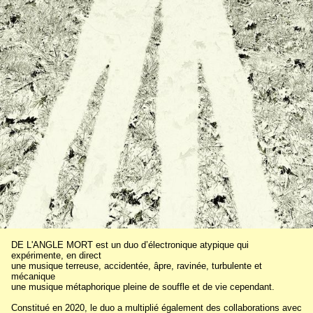
DE L'ANGLE MORT est un duo d’électronique atypique qui
expérimente, en direct
une musique terreuse, accidentée, âpre, ravinée, turbulente et
mécanique
une musique métaphorique pleine de souffle et de vie cependant.
Constitué en 2020, le duo a multiplié également des collaborations avec