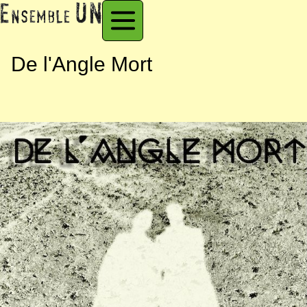
De l'Angle Mort