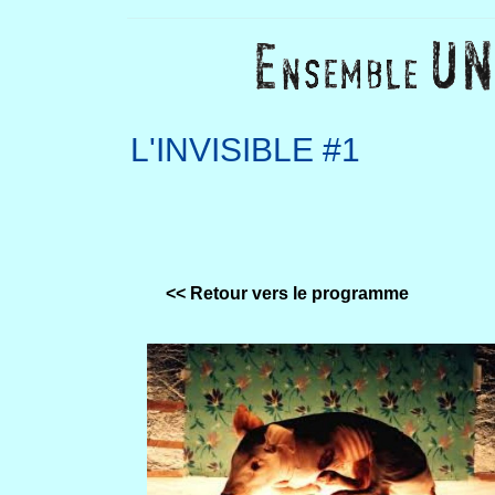
L'INVISIBLE #1
<< Retour vers le programme