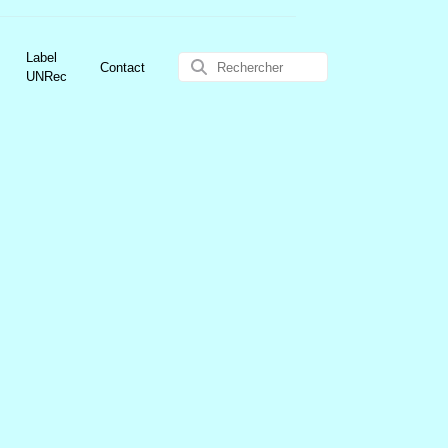
Label
Contact
UNRec