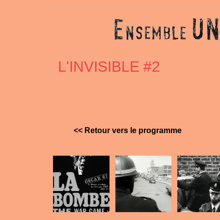
L'INVISIBLE #2
<< Retour vers le programme