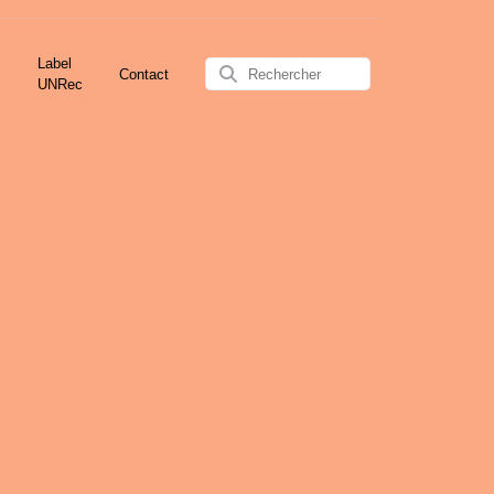
Label
Contact
UNRec