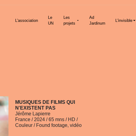
Le
Les
Ad
L'association
L'invisible
UN
projets
Jardinum
MUSIQUES DE FILMS QUI
N’EXISTENT PAS
Jérôme Lapierre
France / 2024 / 65 mns / HD /
Couleur / Found footage, vidéo