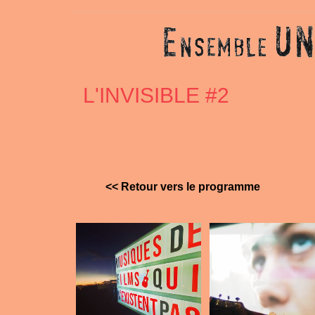
L'INVISIBLE #2
<< Retour vers le programme