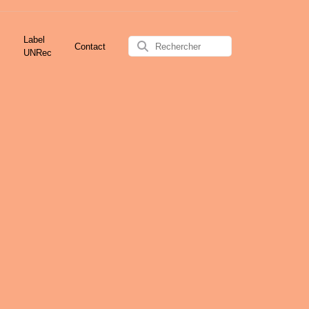
Label
Contact
UNRec