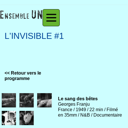
L'INVISIBLE #1
<< Retour vers le
programme
Le sang des bêtes
Georges Franju
France / 1949 / 22 min / Filmé
en 35mm / N&B / Documentaire