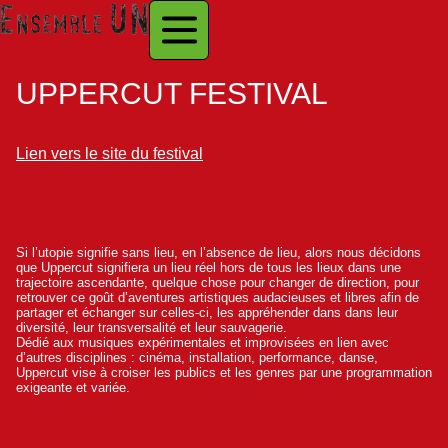
UPPERCUT FESTIVAL
Lien vers le site du festival
Si l’utopie signifie sans lieu, en l’absence de lieu, alors nous décidons
que Uppercut signifiera un lieu réel hors de tous les lieux dans une
trajectoire ascendante, quelque chose pour changer de direction, pour
retrouver ce goût d’aventures artistiques audacieuses et libres afin de
partager et échanger sur celles-ci, les appréhender dans dans leur
diversité, leur transversalité et leur sauvagerie.
Dédié aux musiques expérimentales et improvisées en lien avec
d’autres disciplines : cinéma, installation, performance, danse,
Uppercut vise à croiser les publics et les genres par une programmation
exigeante et variée.